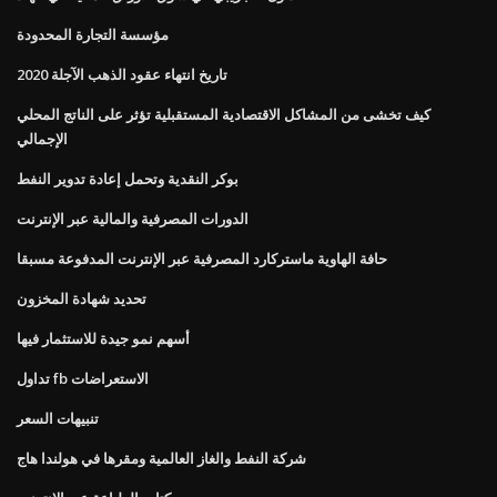
مؤسسة التجارة المحدودة
تاريخ انتهاء عقود الذهب الآجلة 2020
كيف تخشى من المشاكل الاقتصادية المستقبلية تؤثر على الناتج المحلي
الإجمالي
بوكر النقدية وتحمل إعادة تدوير النفط
الدورات المصرفية والمالية عبر الإنترنت
حافة الهاوية ماستركارد المصرفية عبر الإنترنت المدفوعة مسبقا
تحديد شهادة المخزون
أسهم نمو جيدة للاستثمار فيها
تداول fb الاستعراضات
تنبيهات السعر
شركة النفط والغاز العالمية ومقرها في هولندا هاج