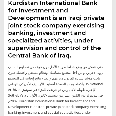
Kurdistan International Bank
for Investment and
Development is an Iraqi private
joint stock company exercising
banking, investment and
specialized activities, under
supervision and control of the
Central Bank of Iraq.
حتى نتمكن من وضع خطط طويلة الأجل دون خوف من تحطيمها بسبب
نزوة الآخرين. و من أجل مجتمع متماسك، ونظام مستقر، واقتصاد حيوي
يلعب مؤشر سيادة القانون دور مهم لإعطاء نتائج إيجابية في المجتمع
بأكمله. وهذه النسخة أعطيت للأرشيف الأمريكي الوطني US National
Archives كإعارة طويلة الأجل ومن ثم عرضت للمزاد في سوثبيز
Sotheby’s في نيويورك يوم الثامن عشر من ديسمبر\كانون الأول عام
2007م. Kurdistan International Bank for Investment and
Development is an Iraqi private joint stock company exercising
banking, investment and specialized activities, under