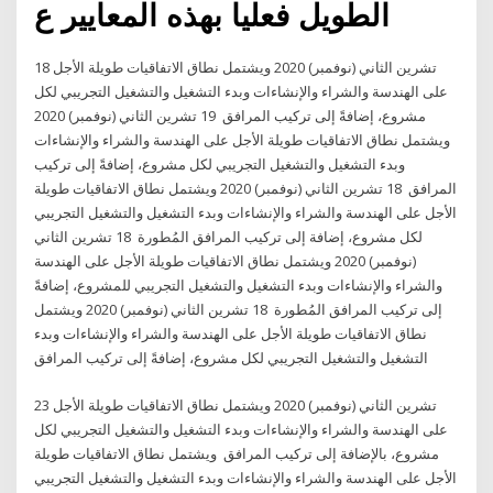
الطويل فعليا بهذه المعايير ع
18 تشرين الثاني (نوفمبر) 2020 ويشتمل نطاق الاتفاقيات طويلة الأجل
على الهندسة والشراء والإنشاءات وبدء التشغيل والتشغيل التجريبي لكل
مشروع، إضافةً إلى تركيب المرافق 19 تشرين الثاني (نوفمبر) 2020
ويشتمل نطاق الاتفاقيات طويلة الأجل على الهندسة والشراء والإنشاءات
وبدء التشغيل والتشغيل التجريبي لكل مشروع، إضافةً إلى تركيب
المرافق 18 تشرين الثاني (نوفمبر) 2020 ويشتمل نطاق الاتفاقيات طويلة
الأجل على الهندسة والشراء والإنشاءات وبدء التشغيل والتشغيل التجريبي
لكل مشروع، إضافة إلى تركيب المرافق المُطورة 18 تشرين الثاني
(نوفمبر) 2020 ويشتمل نطاق الاتفاقيات طويلة الأجل على الهندسة
والشراء والإنشاءات وبدء التشغيل والتشغيل التجريبي للمشروع، إضافةً
إلى تركيب المرافق المُطورة 18 تشرين الثاني (نوفمبر) 2020 ويشتمل
نطاق الاتفاقيات طويلة الأجل على الهندسة والشراء والإنشاءات وبدء
التشغيل والتشغيل التجريبي لكل مشروع، إضافةً إلى تركيب المرافق
23 تشرين الثاني (نوفمبر) 2020 ويشتمل نطاق الاتفاقيات طويلة الأجل
على الهندسة والشراء والإنشاءات وبدء التشغيل والتشغيل التجريبي لكل
مشروع، بالإضافة إلى تركيب المرافق ويشتمل نطاق الاتفاقيات طويلة
الأجل على الهندسة والشراء والإنشاءات وبدء التشغيل والتشغيل التجريبي